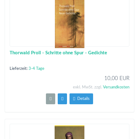
Thorwald Proll - Schritte ohne Spur - Gedichte
Lieferzeit:
3-4 Tage
10,00 EUR
exkl. MwSt. zzgl.
Versandkosten
Details