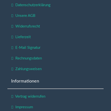
Datenschutzerklärung
Unsere AGB
Widerrufsrecht
Lieferzeit
E-Mail Signatur
Rechnungsdaten
Zahlungsweisen
Informationen
Vertrag widerrufen
Impressum