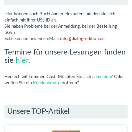
Hier können auch Buchhändler einkaufen, melden sie sich
einfach mit ihrer USt-ID an.
Sie haben Probleme bei der Anmeldung, bei der Bestellung
usw.?
Schicken sie uns eine eMail:
info@dialog-edition.de
Termine für unsere Lesungen finden
sie
hier
.
Herzlich willkommen
Gast!
Möchten Sie sich
anmelden
? Oder
wollen Sie ein
Kundenkonto
eröffnen?
Unsere TOP-Artikel