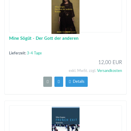
Mine Sögüt - Der Gott der anderen
Lieferzeit:
3-4 Tage
12,00 EUR
exkl. MwSt. zzgl.
Versandkosten
Details