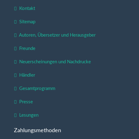
Kontakt
Sitemap
Autoren, Übersetzer und Herausgeber
Freunde
Neuerscheinungen und Nachdrucke
Händler
Gesamtprogramm
Presse
Lesungen
Zahlungsmethoden